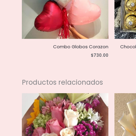
Combo Globos Corazon
Chocol
$
730.00
Productos relacionados