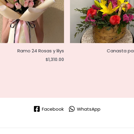
Ramo 24 Rosas y lilys
Canasta pas
$
1,310.00
Facebook
WhatsApp