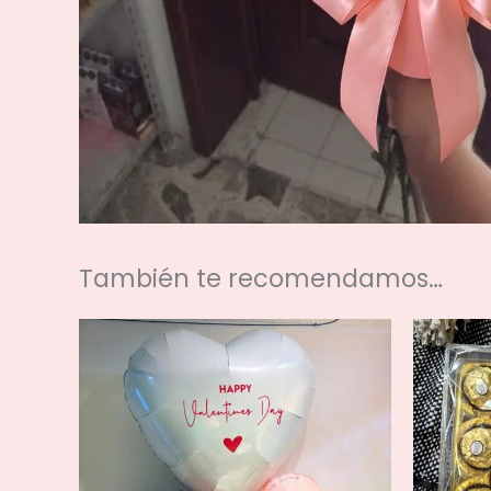
También te recomendamos…