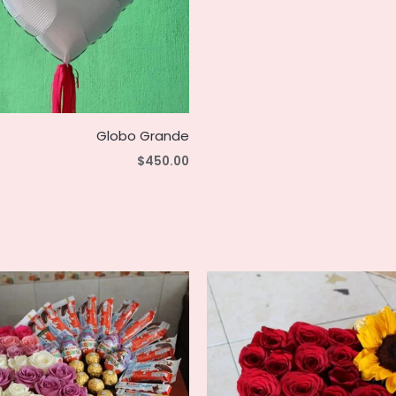
Globo Grande
$
450.00