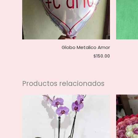
Globo Metalico Amor
$
150.00
Productos relacionados