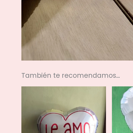
También te recomendamos…