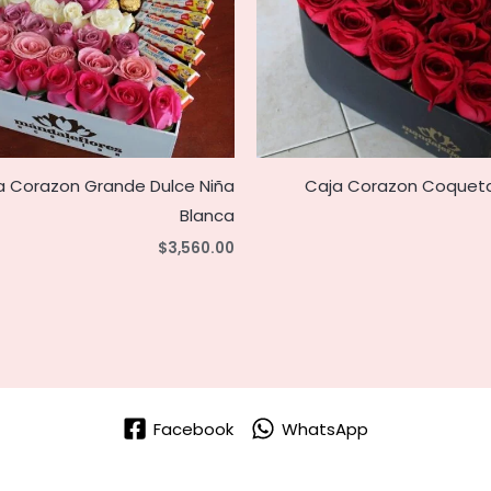
a Corazon Grande Dulce Niña
Caja Corazon Coqueta
Blanca
$
3,560.00
Facebook
WhatsApp