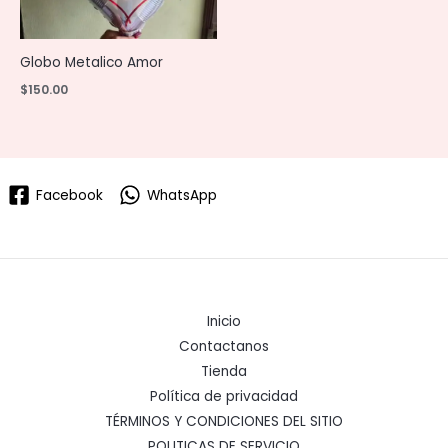
Globo Metalico Amor
$
150.00
Facebook
WhatsApp
Inicio
Contactanos
Tienda
Política de privacidad
TÉRMINOS Y CONDICIONES DEL SITIO
POLITICAS DE SERVICIO