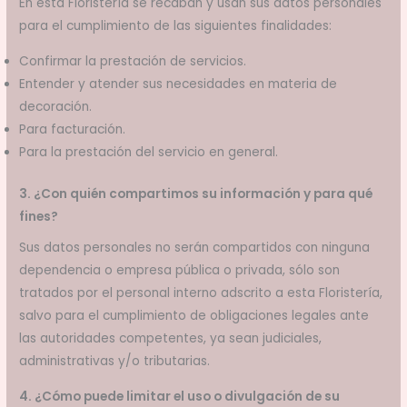
En esta Floristería se recaban y usan sus datos personales
para el cumplimiento de las siguientes finalidades:
Confirmar la prestación de servicios.
Entender y atender sus necesidades en materia de
decoración.
Para facturación.
Para la prestación del servicio en general.
3. ¿Con quién compartimos su información y para qué
fines?
Sus datos personales no serán compartidos con ninguna
dependencia o empresa pública o privada, sólo son
tratados por el personal interno adscrito a esta Floristería,
salvo para el cumplimiento de obligaciones legales ante
las autoridades competentes, ya sean judiciales,
administrativas y/o tributarias.
4. ¿Cómo puede limitar el uso o divulgación de su