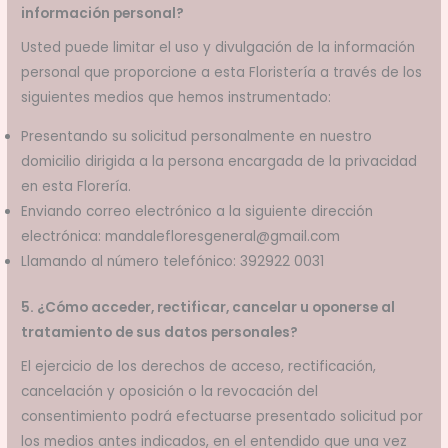
información personal?
Usted puede limitar el uso y divulgación de la información
personal que proporcione a esta Floristería a través de los
siguientes medios que hemos instrumentado:
Presentando su solicitud personalmente en nuestro
domicilio dirigida a la persona encargada de la privacidad
en esta Florería.
Enviando correo electrónico a la siguiente dirección
electrónica: mandalefloresgeneral@gmail.com
Llamando al número telefónico: 392922 0031
5. ¿Cómo acceder, rectificar, cancelar u oponerse al
tratamiento de sus datos personales?
El ejercicio de los derechos de acceso, rectificación,
cancelación y oposición o la revocación del
consentimiento podrá efectuarse presentado solicitud por
los medios antes indicados, en el entendido que una vez