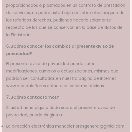
proporcionados o plasmados en un contrato de prestación
de servicios, no podrá usted ejercer sobre ellos ninguno de
los referidos derechos, pudiendo hacerlo solamente
respecto de los que se conservan en la base de datos de
la Floristería.
6. ¿Cómo conocer los cambios al presente aviso de
privacidad?
El presente aviso de privacidad puede sufrir
modificaciones, cambios o actualizaciones, mismas que
podrían ser consultadas en nuestra página de Internet
www.mandaleflores.online o en nuestras oficinas.
7. ¿Cómo contactarnos?
Si usted tiene alguna duda sobre el presente aviso de
privacidad, puede dirigirla a:
La dirección electrónica mandalefloresgeneral@gmial.com