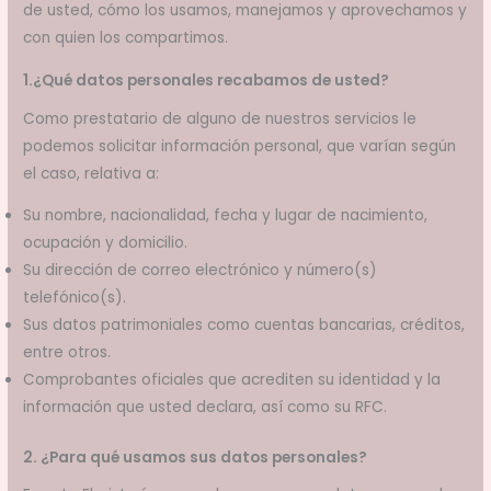
de usted, cómo los usamos, manejamos y aprovechamos y
con quien los compartimos.
1.¿Qué datos personales recabamos de usted?
Como prestatario de alguno de nuestros servicios le
podemos solicitar información personal, que varían según
el caso, relativa a:
Su nombre, nacionalidad, fecha y lugar de nacimiento,
ocupación y domicilio.
Su dirección de correo electrónico y número(s)
telefónico(s).
Sus datos patrimoniales como cuentas bancarias, créditos,
entre otros.
Comprobantes oficiales que acrediten su identidad y la
información que usted declara, así­ como su RFC.
2. ¿Para qué usamos sus datos personales?