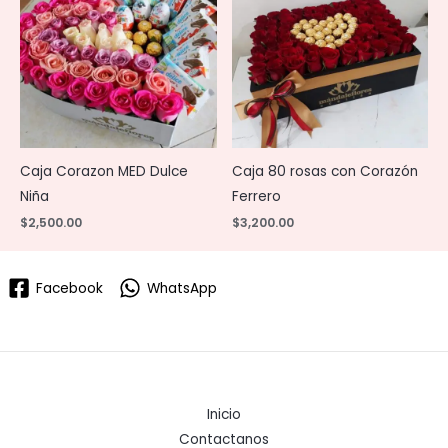
Caja Corazon MED Dulce
Caja 80 rosas con Corazón
Niña
Ferrero
$
2,500.00
$
3,200.00
Facebook
WhatsApp
Inicio
Contactanos