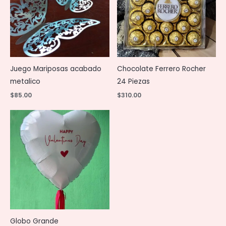
Juego Mariposas acabado
Chocolate Ferrero Rocher
metalico
24 Piezas
$
85.00
$
310.00
Globo Grande