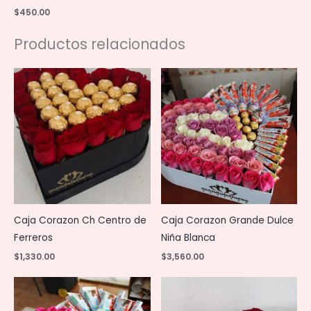
$
450.00
Productos relacionados
Caja Corazon Ch Centro de
Caja Corazon Grande Dulce
Ferreros
Niña Blanca
$
1,330.00
$
3,560.00