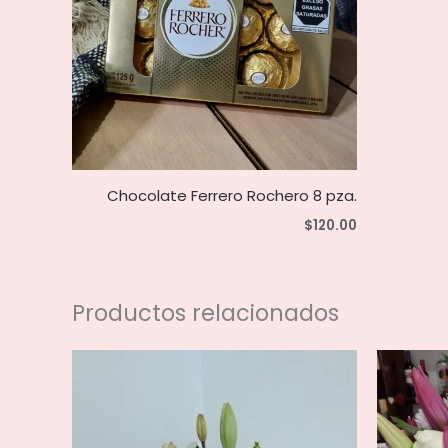
Chocolate Ferrero Rochero 8 pza.
$
120.00
Productos relacionados