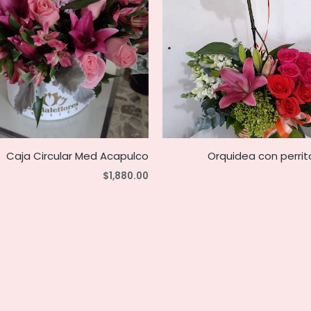
Caja Circular Med Acapulco
Orquidea con perrit
$
1,880.00