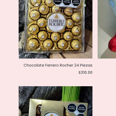
Chocolate Ferrero Rocher 24 Piezas
$
310.00