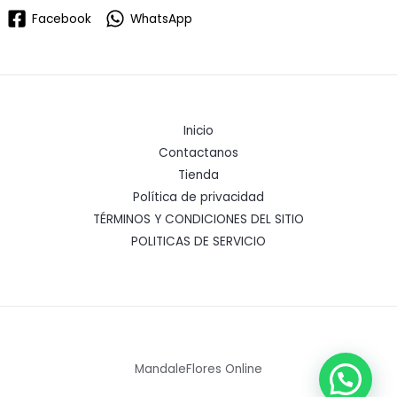
Facebook
WhatsApp
Inicio
Contactanos
Tienda
Política de privacidad
TÉRMINOS Y CONDICIONES DEL SITIO
POLITICAS DE SERVICIO
MandaleFlores Online