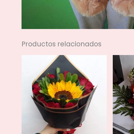
Productos relacionados