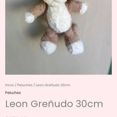
Inicio
/
Peluches
/ Leon Greñudo 30cm
Peluches
Leon Greñudo 30cm