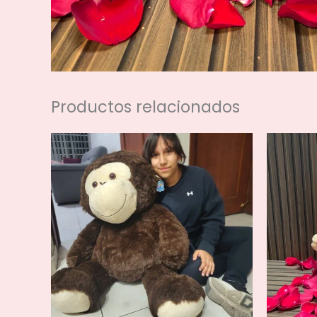
Productos relacionados