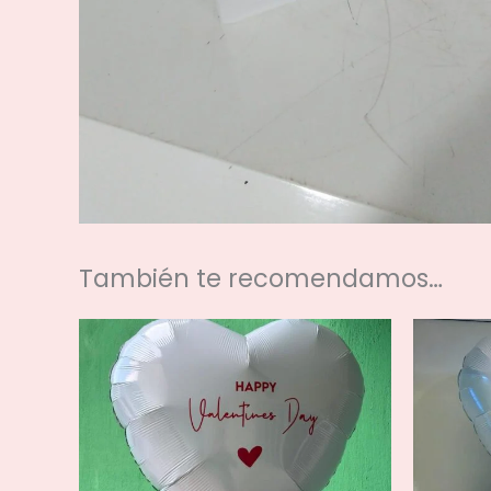
También te recomendamos…