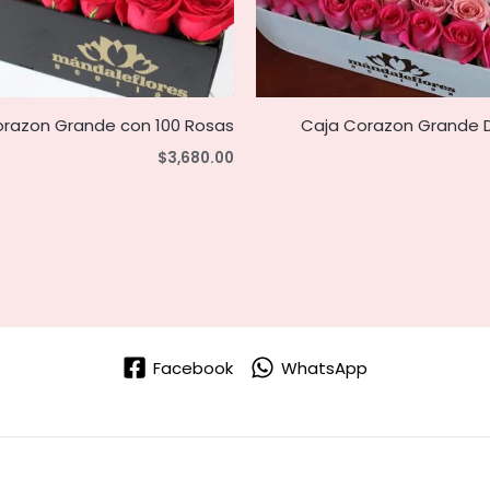
orazon Grande con 100 Rosas
Caja Corazon Grande D
$
3,680.00
Facebook
WhatsApp