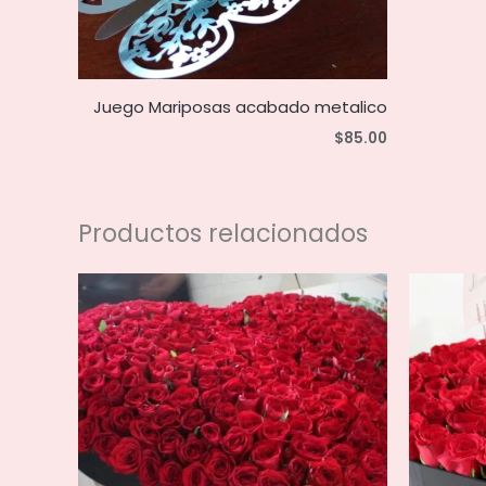
Juego Mariposas acabado metalico
$
85.00
Productos relacionados