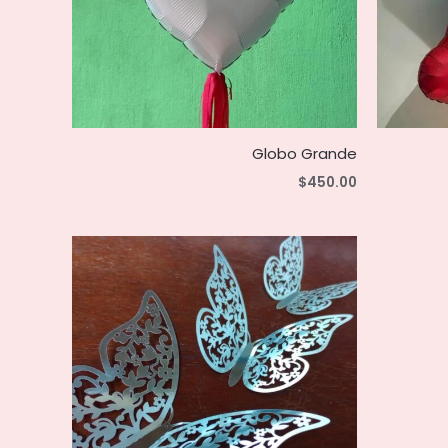
Globo Grande
$
450.00