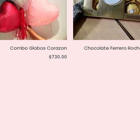
Combo Globos Corazon
Chocolate Ferrero Roch
$
730.00