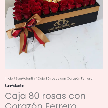
Inicio
/
SanValentin
/ Caja 80 rosas con Corazón Ferrero
SanValentin
Caja 80 rosas con
Corazón Ferrero