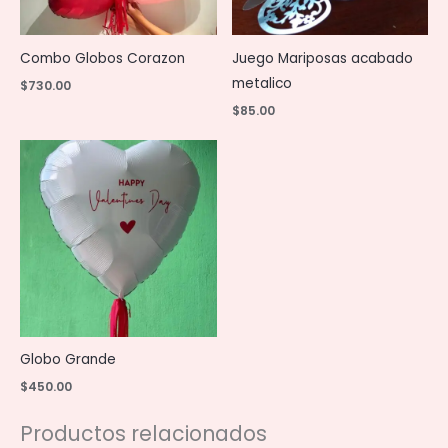
Combo Globos Corazon
Juego Mariposas acabado
metalico
$
730.00
$
85.00
Globo Grande
$
450.00
Productos relacionados