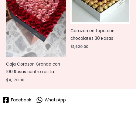
Corazón en tapa con
chocolates 30 Rosas
$
1,620.00
Caja Corazon Grande con
100 Rosas centro rosita
$
4,170.00
Facebook
WhatsApp