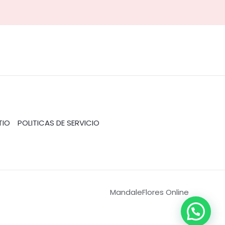
TIO
POLITICAS DE SERVICIO
MandaleFlores Online