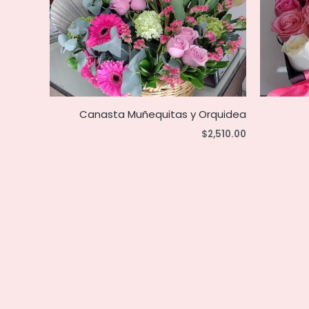
Canasta Muñequitas y Orquidea
$
2,510.00