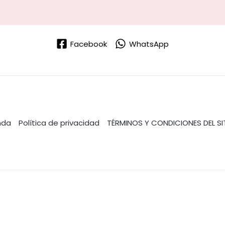
Facebook
WhatsApp
nda
Política de privacidad
TÉRMINOS Y CONDICIONES DEL SI