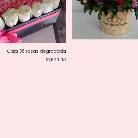
Caja 36 rosas degradada
$
1,570.00