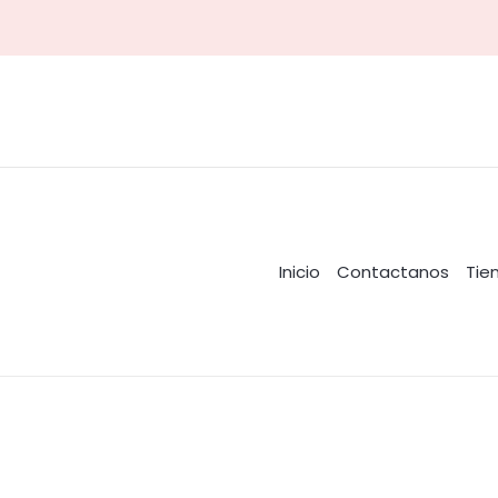
Inicio
Contactanos
Tie