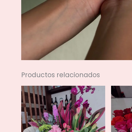
Productos relacionados