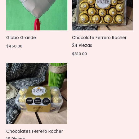
Globo Grande
Chocolate Ferrero Rocher
24 Piezas
$
450.00
$
310.00
Chocolates Ferrero Rocher