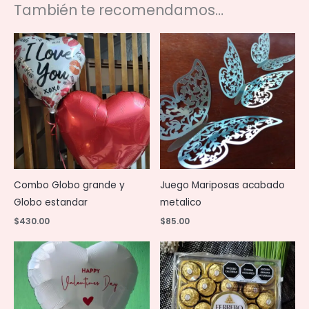
También te recomendamos…
Combo Globo grande y
Juego Mariposas acabado
Globo estandar
metalico
$
430.00
$
85.00