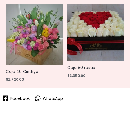
Caja 80 rosas
Caja 40 Cinthya
$
3,350.00
$
2,720.00
Facebook
WhatsApp