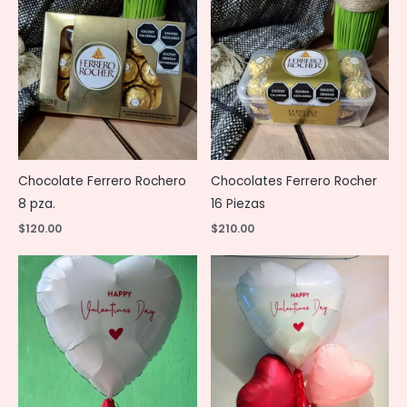
Chocolate Ferrero Rochero
Chocolates Ferrero Rocher
8 pza.
16 Piezas
$
120.00
$
210.00