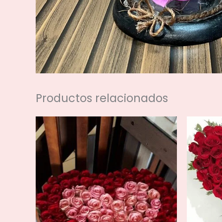
Productos relacionados