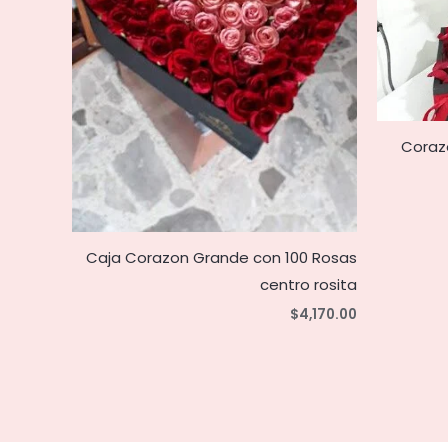
Coraz
Caja Corazon Grande con 100 Rosas
centro rosita
$
4,170.00