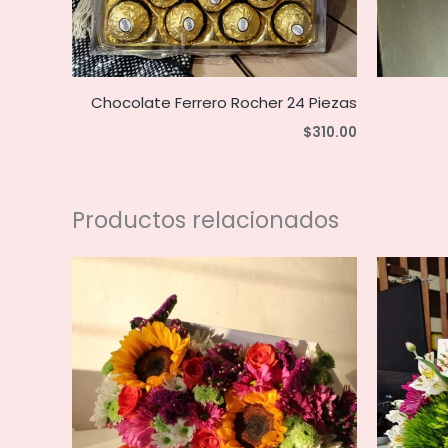
Chocolate Ferrero Rocher 24 Piezas
$
310.00
Productos relacionados