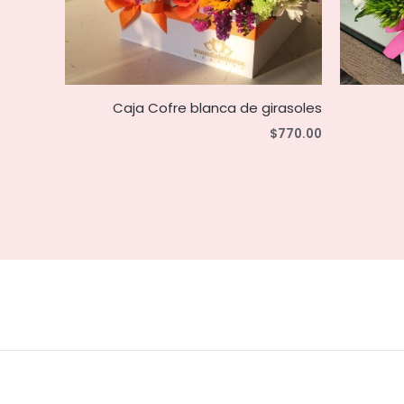
Caja Cofre blanca de girasoles
$
770.00