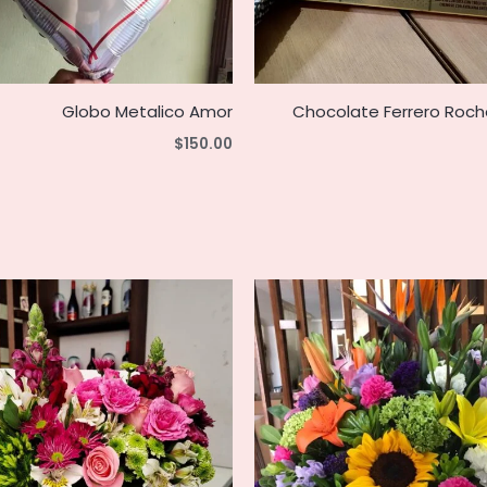
Globo Metalico Amor
Chocolate Ferrero Roch
$
150.00