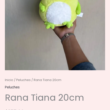
Inicio
/
Peluches
/ Rana Tiana 20cm
Peluches
Rana Tiana 20cm