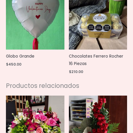
Globo Grande
Chocolates Ferrero Rocher
16 Piezas
$
450.00
$
210.00
Productos relacionados