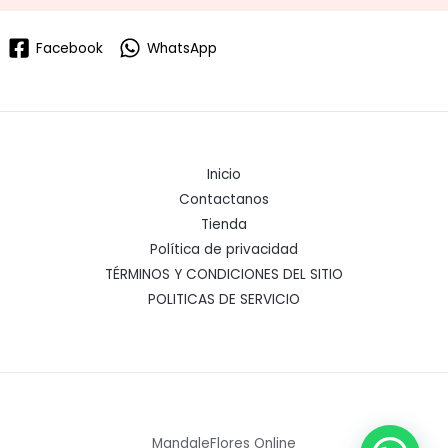
Facebook
WhatsApp
Inicio
Contactanos
Tienda
Política de privacidad
TÉRMINOS Y CONDICIONES DEL SITIO
POLITICAS DE SERVICIO
MandaleFlores Online