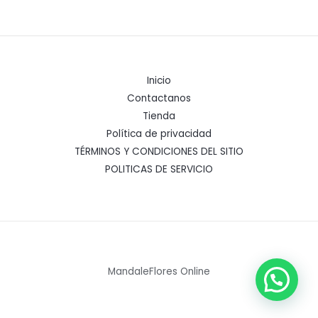
Inicio
Contactanos
Tienda
Política de privacidad
TÉRMINOS Y CONDICIONES DEL SITIO
POLITICAS DE SERVICIO
MandaleFlores Online