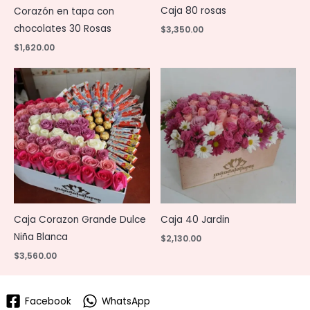
Caja 80 rosas
Corazón en tapa con
chocolates 30 Rosas
$
3,350.00
$
1,620.00
Caja Corazon Grande Dulce
Caja 40 Jardin
Niña Blanca
$
2,130.00
$
3,560.00
Facebook
WhatsApp