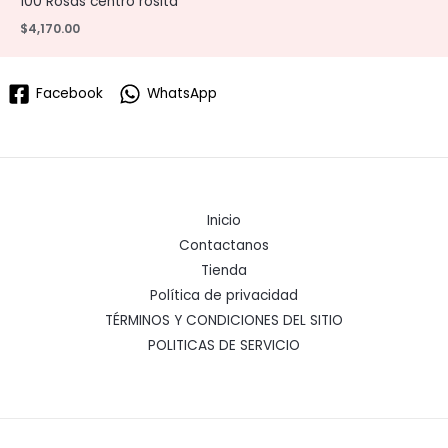
100 Rosas centro rosita
$
4,170.00
Facebook
WhatsApp
Inicio
Contactanos
Tienda
Política de privacidad
TÉRMINOS Y CONDICIONES DEL SITIO
POLITICAS DE SERVICIO