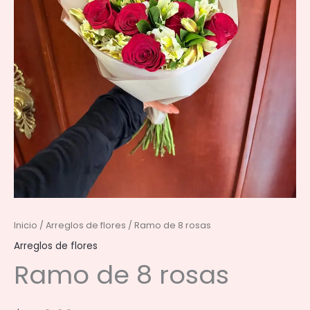
Inicio
/
Arreglos de flores
/ Ramo de 8 rosas
Arreglos de flores
Ramo de 8 rosas