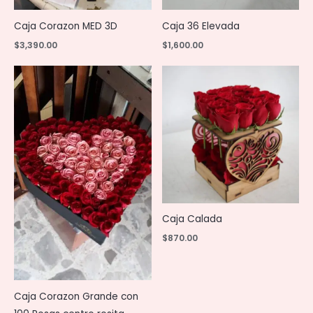
Caja Corazon MED 3D
Caja 36 Elevada
$
3,390.00
$
1,600.00
Caja Calada
$
870.00
Caja Corazon Grande con