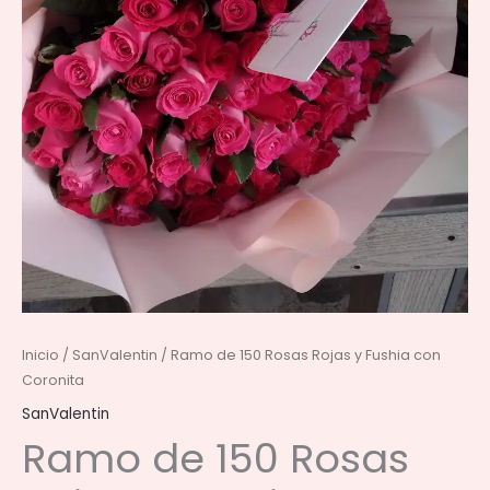
Inicio
/
SanValentin
/ Ramo de 150 Rosas Rojas y Fushia con
Coronita
SanValentin
Ramo de 150 Rosas