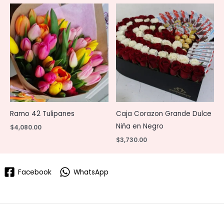
Ramo 42 Tulipanes
Caja Corazon Grande Dulce
Niña en Negro
$
4,080.00
$
3,730.00
Facebook
WhatsApp