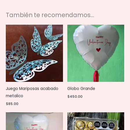
También te recomendamos…
Juego Mariposas acabado
Globo Grande
metalico
$
450.00
$
85.00