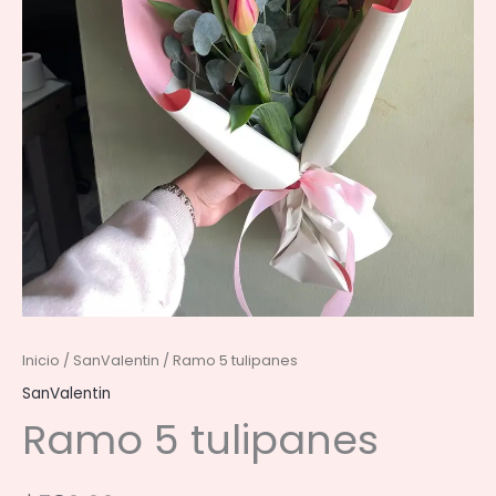
Inicio
/
SanValentin
/ Ramo 5 tulipanes
SanValentin
Ramo 5 tulipanes