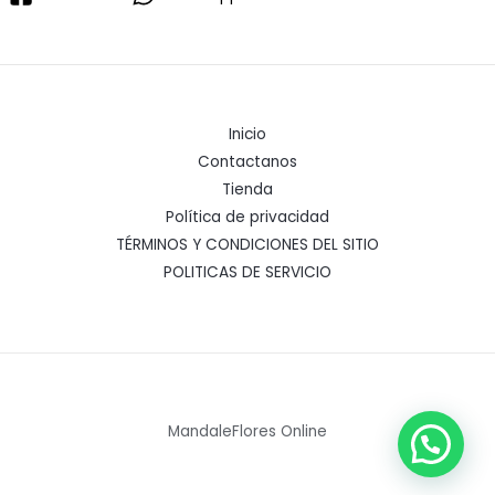
Inicio
Contactanos
Tienda
Política de privacidad
TÉRMINOS Y CONDICIONES DEL SITIO
POLITICAS DE SERVICIO
MandaleFlores Online