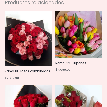
Productos relacionados
Ramo 42 Tulipanes
$
4,080.00
Ramo 80 rosas combinadas
$
2,910.00