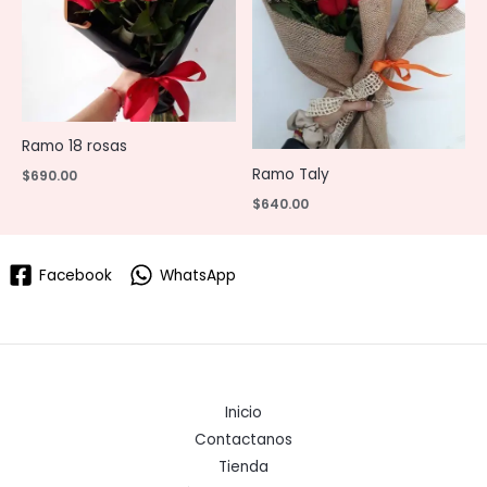
Ramo 18 rosas
Ramo Taly
$
690.00
$
640.00
Facebook
WhatsApp
Inicio
Contactanos
Tienda