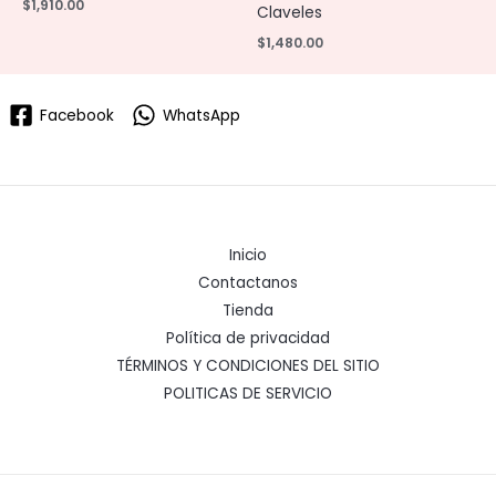
$
1,910.00
Claveles
$
1,480.00
Facebook
WhatsApp
Inicio
Contactanos
Tienda
Política de privacidad
TÉRMINOS Y CONDICIONES DEL SITIO
POLITICAS DE SERVICIO