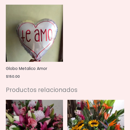
Globo Metalico Amor
$
150.00
Productos relacionados