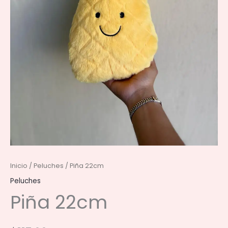
Inicio
/
Peluches
/ Piña 22cm
Peluches
Piña 22cm