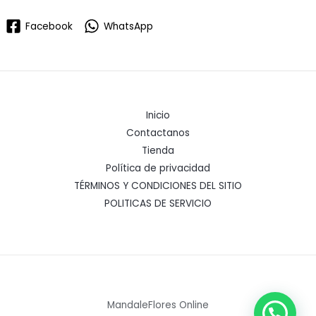
Facebook
WhatsApp
Inicio
Contactanos
Tienda
Política de privacidad
TÉRMINOS Y CONDICIONES DEL SITIO
POLITICAS DE SERVICIO
MandaleFlores Online