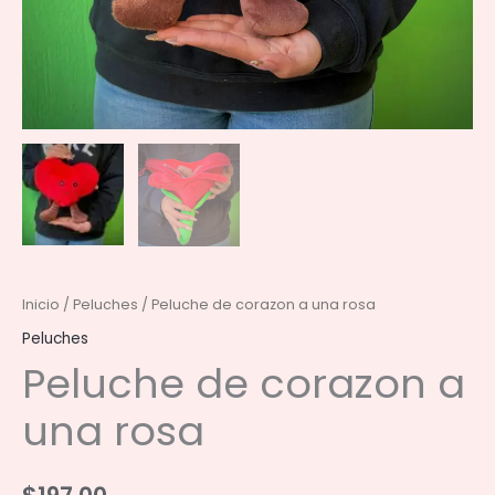
Inicio
/
Peluches
/ Peluche de corazon a una rosa
Peluches
Peluche de corazon a
una rosa