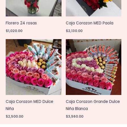
Florero 24 rosas
Caja Corazon MED Paola
$
1,020.00
$
2,130.00
Caja Corazon MED Dulce
Caja Corazon Grande Dulce
Niña
Niña Blanca
$
2,500.00
$
3,560.00