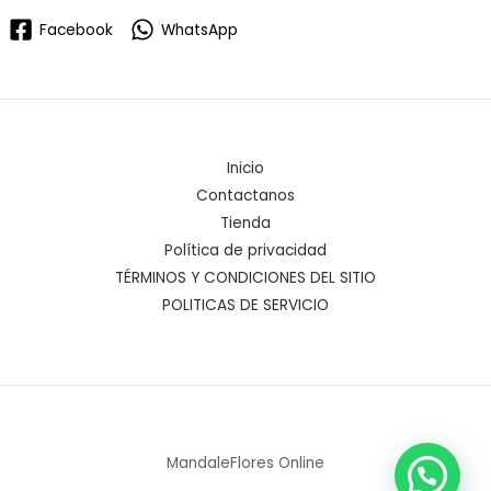
Facebook
WhatsApp
Inicio
Contactanos
Tienda
Política de privacidad
TÉRMINOS Y CONDICIONES DEL SITIO
POLITICAS DE SERVICIO
MandaleFlores Online