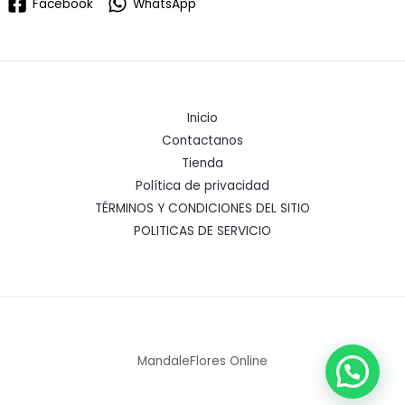
Facebook
WhatsApp
Inicio
Contactanos
Tienda
Política de privacidad
TÉRMINOS Y CONDICIONES DEL SITIO
POLITICAS DE SERVICIO
MandaleFlores Online