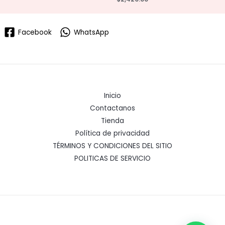
Facebook
WhatsApp
Inicio
Contactanos
Tienda
Política de privacidad
TÉRMINOS Y CONDICIONES DEL SITIO
POLITICAS DE SERVICIO