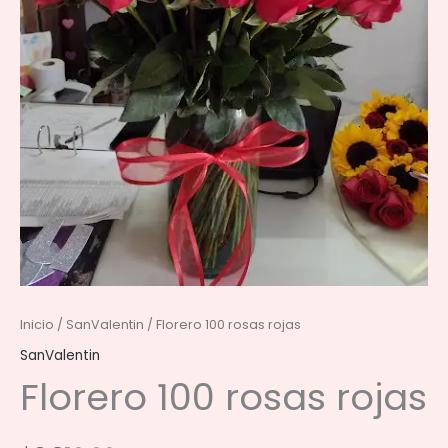
Inicio
/
SanValentin
/ Florero 100 rosas rojas
SanValentin
Florero 100 rosas rojas