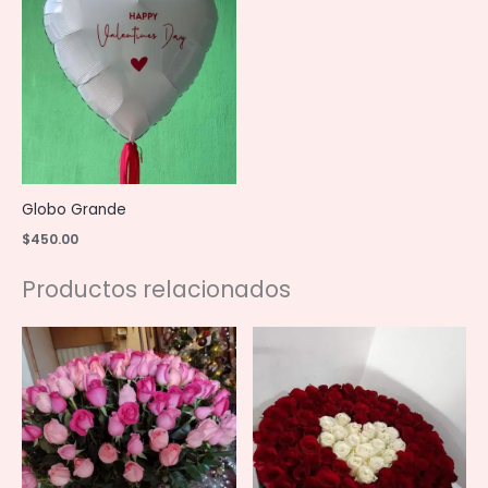
Globo Grande
$
450.00
Productos relacionados