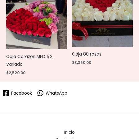
Caja 80 rosas
Caja Corazon MED 1/2
$
3,350.00
Variado
$
2,520.00
Facebook
WhatsApp
Inicio