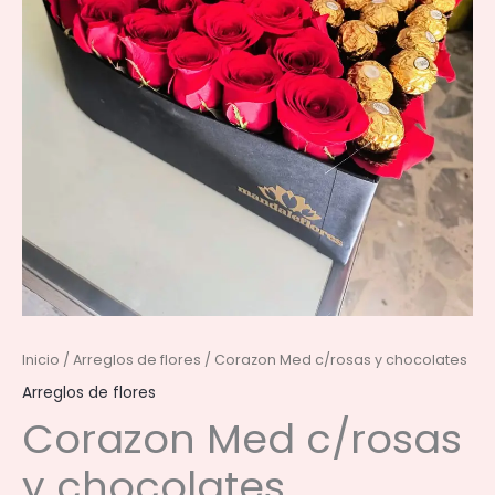
Inicio
/
Arreglos de flores
/ Corazon Med c/rosas y chocolates
Arreglos de flores
Corazon Med c/rosas
y chocolates