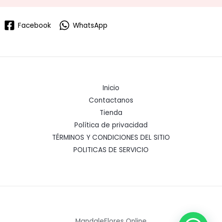
Facebook
WhatsApp
Inicio
Contactanos
Tienda
Política de privacidad
TÉRMINOS Y CONDICIONES DEL SITIO
POLITICAS DE SERVICIO
MandaleFlores Online