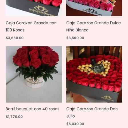
Caja Corazon Grande con
Caja Corazon Grande Dulce
100 Rosas
Niña Blanca
$
3,680.00
$
3,560.00
Barril bouquet con 40 rosas
Caja Corazon Grande Don
Julio
$
1,770.00
$
5,030.00