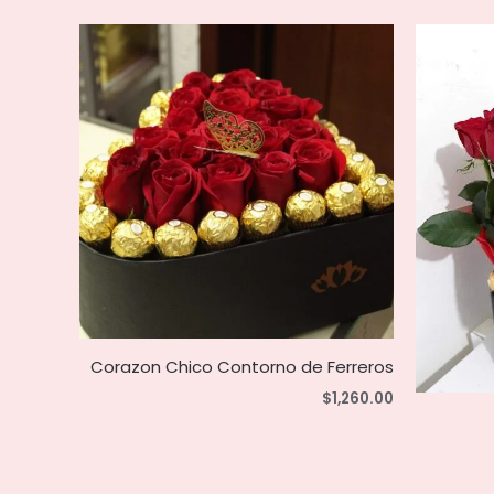
Corazon Chico Contorno de Ferreros
$
1,260.00