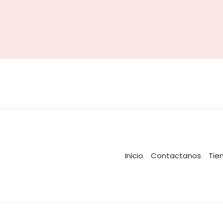
Inicio
Contactanos
Tie