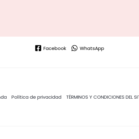
Facebook
WhatsApp
nda
Política de privacidad
TÉRMINOS Y CONDICIONES DEL SI