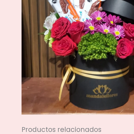
Productos relacionados