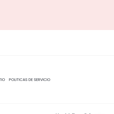
TIO
POLITICAS DE SERVICIO