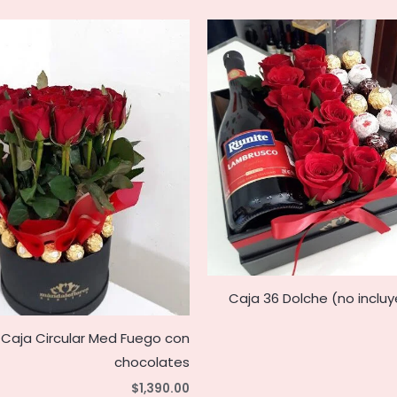
Caja 36 Dolche (no incluy
Caja Circular Med Fuego con
chocolates
$
1,390.00