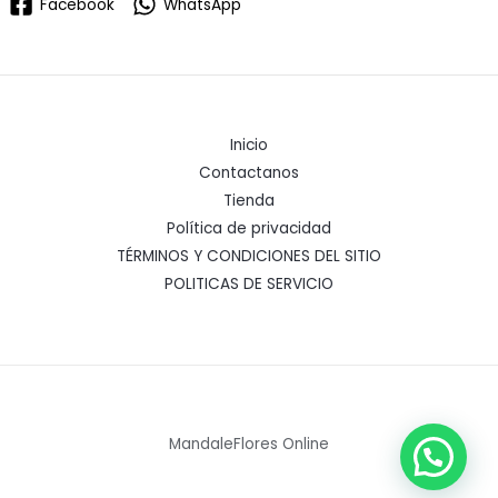
Facebook
WhatsApp
Inicio
Contactanos
Tienda
Política de privacidad
TÉRMINOS Y CONDICIONES DEL SITIO
POLITICAS DE SERVICIO
MandaleFlores Online