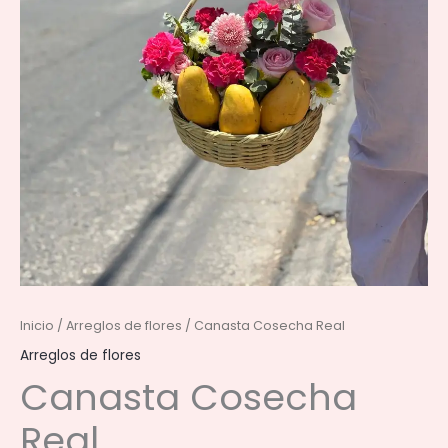
Inicio
/
Arreglos de flores
/ Canasta Cosecha Real
Arreglos de flores
Canasta Cosecha
Real