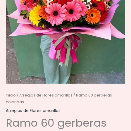
Inicio
/
Arreglos de Flores amarillas
/ Ramo 60 gerberas
coloridas
Arreglos de Flores amarillas
Ramo 60 gerberas