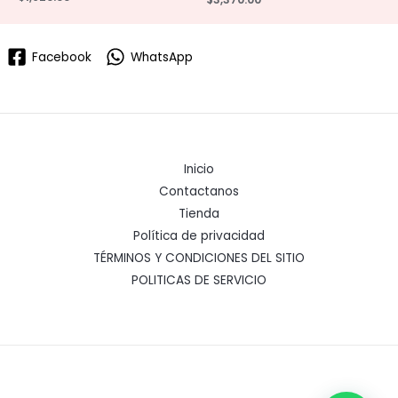
Facebook
WhatsApp
Inicio
Contactanos
Tienda
Política de privacidad
TÉRMINOS Y CONDICIONES DEL SITIO
POLITICAS DE SERVICIO