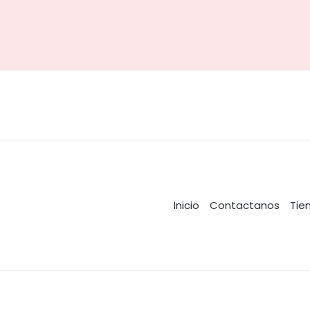
Inicio
Contactanos
Tie