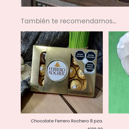
También te recomendamos…
Chocolate Ferrero Rochero 8 pza.