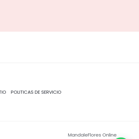
TIO
POLITICAS DE SERVICIO
MandaleFlores Online