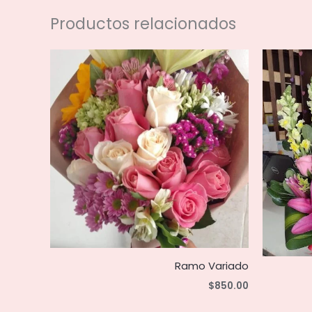
Productos relacionados
Ramo Variado
$
850.00