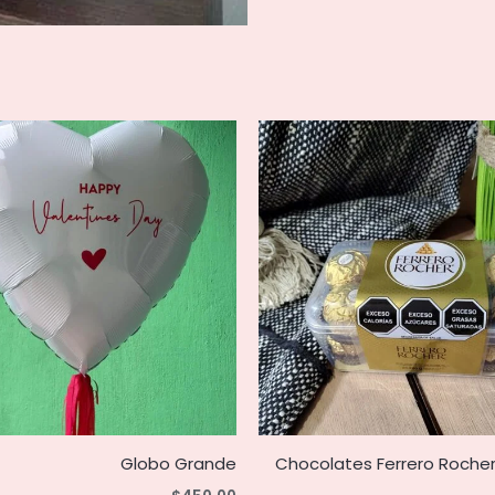
Globo Grande
Chocolates Ferrero Rocher