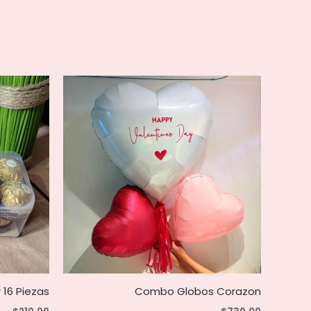
 16 Piezas
Combo Globos Corazon