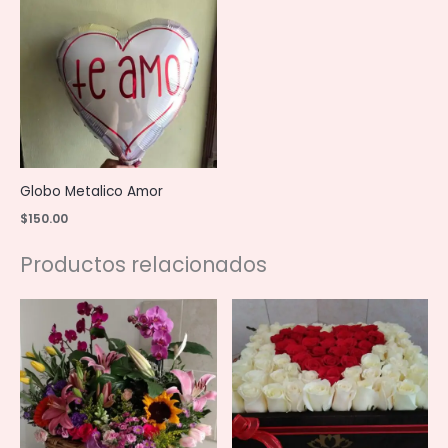
Globo Metalico Amor
$
150.00
Productos relacionados