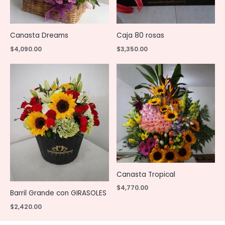
Canasta Dreams
Caja 80 rosas
$
4,090.00
$
3,350.00
Canasta Tropical
$
4,770.00
Barril Grande con GIRASOLES
$
2,420.00