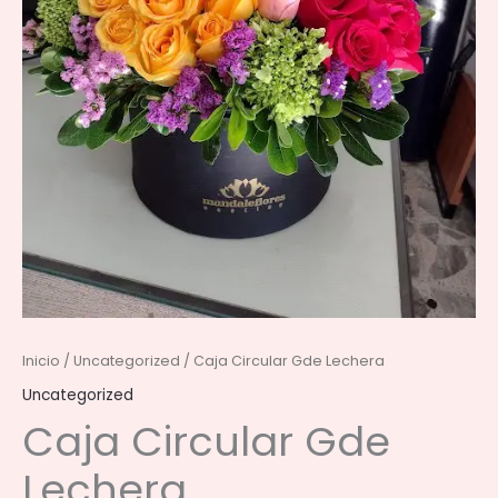
Inicio
/
Uncategorized
/ Caja Circular Gde Lechera
Uncategorized
Caja Circular Gde
Lechera