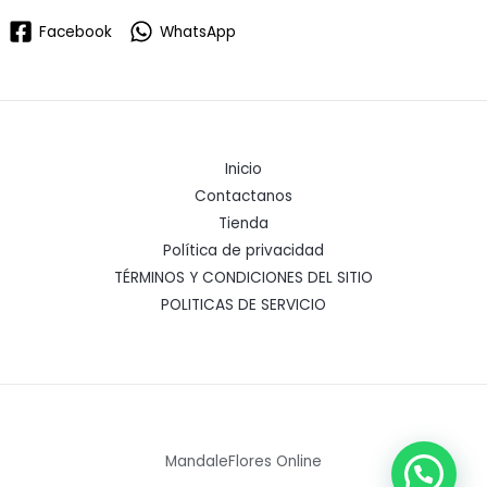
Facebook
WhatsApp
Inicio
Contactanos
Tienda
Política de privacidad
TÉRMINOS Y CONDICIONES DEL SITIO
POLITICAS DE SERVICIO
MandaleFlores Online