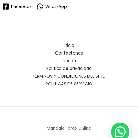
Facebook
WhatsApp
Inicio
Contactanos
Tienda
Política de privacidad
TÉRMINOS Y CONDICIONES DEL SITIO
POLITICAS DE SERVICIO
MandaleFlores Online