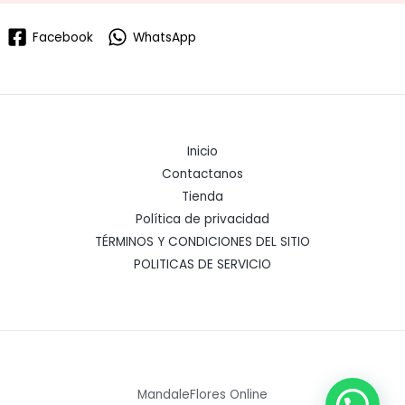
Facebook
WhatsApp
Inicio
Contactanos
Tienda
Política de privacidad
TÉRMINOS Y CONDICIONES DEL SITIO
POLITICAS DE SERVICIO
MandaleFlores Online