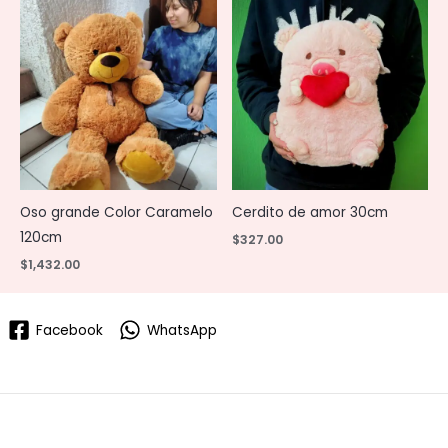
Oso grande Color Caramelo
Cerdito de amor 30cm
120cm
$
327.00
$
1,432.00
Facebook
WhatsApp