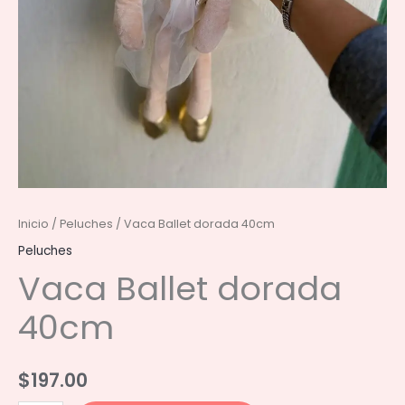
Inicio
/
Peluches
/ Vaca Ballet dorada 40cm
Peluches
Vaca Ballet dorada
40cm
$
197.00