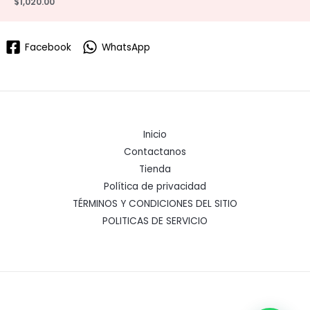
$
1,020.00
Facebook
WhatsApp
Inicio
Contactanos
Tienda
Política de privacidad
TÉRMINOS Y CONDICIONES DEL SITIO
POLITICAS DE SERVICIO