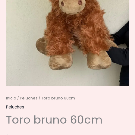
Inicio
/
Peluches
/ Toro bruno 60cm
Peluches
Toro bruno 60cm