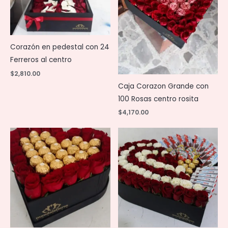
Corazón en pedestal con 24
Ferreros al centro
$
2,810.00
Caja Corazon Grande con
100 Rosas centro rosita
$
4,170.00