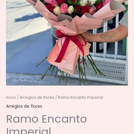
Inicio
/
Arreglos de flores
/ Ramo Encanto Imperial
Arreglos de flores
Ramo Encanto
Imperial