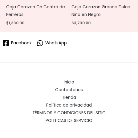
Caja Corazon Ch Centro de
Caja Corazon Grande Dulce
Ferreros
Niña en Negro
$
1,330.00
$
3,730.00
Facebook
WhatsApp
Inicio
Contactanos
Tienda
Política de privacidad
TÉRMINOS Y CONDICIONES DEL SITIO
POLITICAS DE SERVICIO