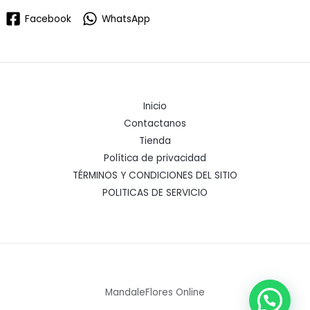
Facebook
WhatsApp
Inicio
Contactanos
Tienda
Política de privacidad
TÉRMINOS Y CONDICIONES DEL SITIO
POLITICAS DE SERVICIO
MandaleFlores Online