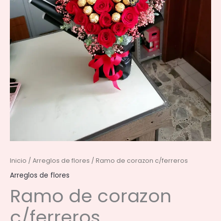
Inicio
/
Arreglos de flores
/ Ramo de corazon c/ferreros
Arreglos de flores
Ramo de corazon
c/ferreros