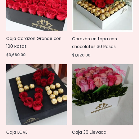
Caja Corazon Grande con
Corazón en tapa con
100 Rosas
chocolates 30 Rosas
$
3,680.00
$
1,620.00
Caja LOVE
Caja 36 Elevada