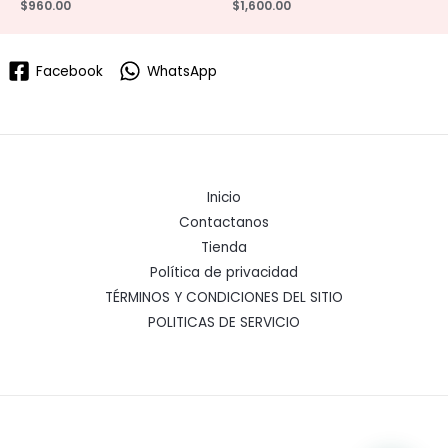
$
960.00
$
1,600.00
Facebook
WhatsApp
Inicio
Contactanos
Tienda
Política de privacidad
TÉRMINOS Y CONDICIONES DEL SITIO
POLITICAS DE SERVICIO