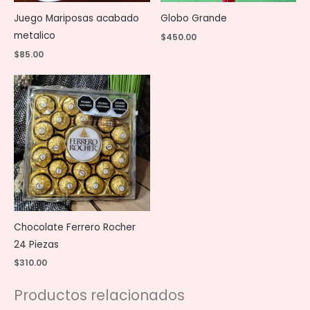
Juego Mariposas acabado
Globo Grande
metalico
$
450.00
$
85.00
Chocolate Ferrero Rocher
24 Piezas
$
310.00
Productos relacionados