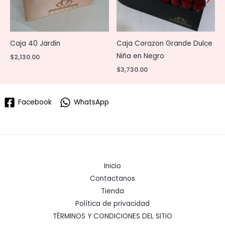
Caja 40 Jardin
Caja Corazon Grande Dulce
Niña en Negro
$
2,130.00
$
3,730.00
Facebook
WhatsApp
Inicio
Contactanos
Tienda
Política de privacidad
TÉRMINOS Y CONDICIONES DEL SITIO