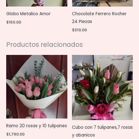
Globo Metalico Amor
Chocolate Ferrero Rocher
24 Piezas
$
150.00
$
310.00
Productos relacionados
Ramo 20 rosas y 10 tulipanes
Cubo con 7 tulipanes,7 rosas
$
1,790.00
y abanicos