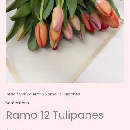
Inicio
/
SanValentin
/ Ramo 12 Tulipanes
SanValentin
Ramo 12 Tulipanes