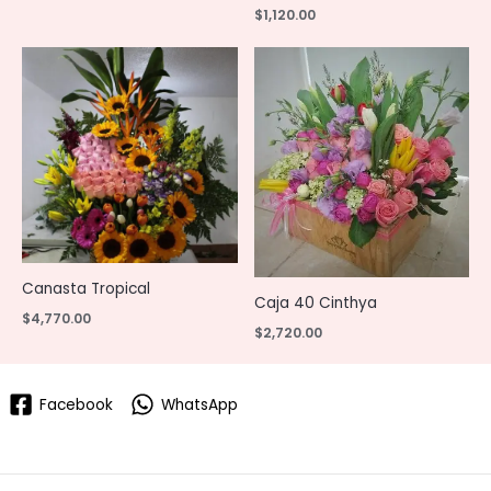
$
1,120.00
Canasta Tropical
Caja 40 Cinthya
$
4,770.00
$
2,720.00
Facebook
WhatsApp