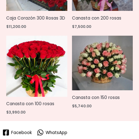
Caja Corazón 300 Rosas 3D
Canasta con 200 rosas
$
11,200.00
$
7,500.00
Canasta con 150 rosas
Canasta con 100 rosas
$
5,740.00
$
3,990.00
Facebook
WhatsApp