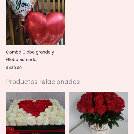
Combo Globo grande y
Globo estandar
$
430.00
Productos relacionados