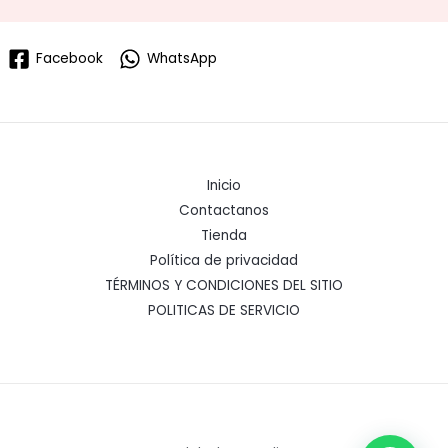
Facebook
WhatsApp
Inicio
Contactanos
Tienda
Política de privacidad
TÉRMINOS Y CONDICIONES DEL SITIO
POLITICAS DE SERVICIO