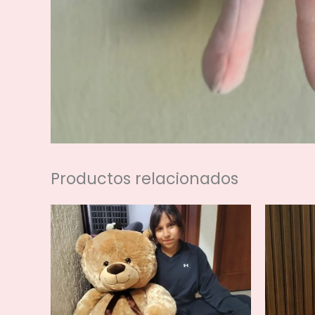
Productos relacionados