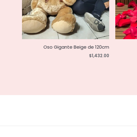
Oso Gigante Beige de 120cm
$
1,432.00