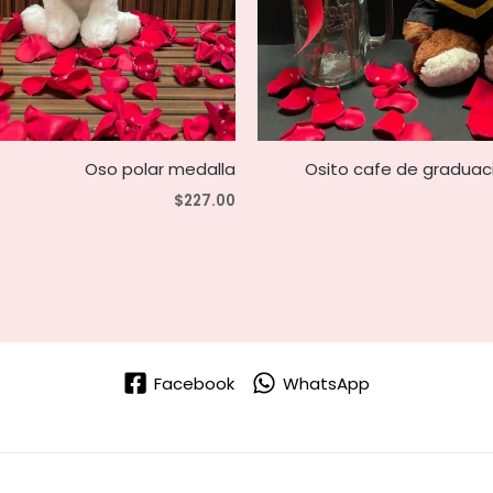
Oso polar medalla
Osito cafe de graduac
$
227.00
Facebook
WhatsApp