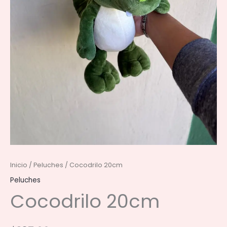
Inicio
/
Peluches
/ Cocodrilo 20cm
Peluches
Cocodrilo 20cm